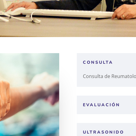
CONSULTA
Consulta de Reumatolo
EVALUACIÓN
ULTRASONIDO