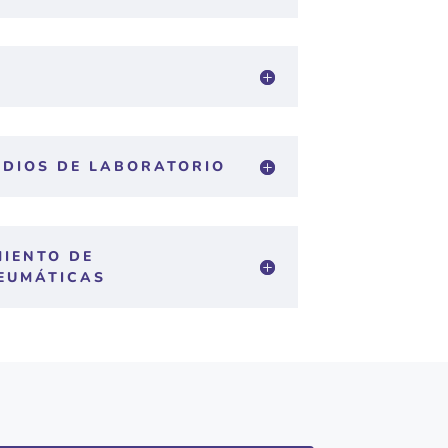
UDIOS DE LABORATORIO
MIENTO DE
EUMÁTICAS