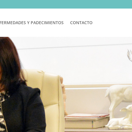
FERMEDADES Y PADECIMIENTOS
CONTACTO