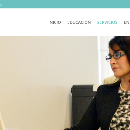
5
INICIO
EDUCACIÓN
SERVICIOS
EN