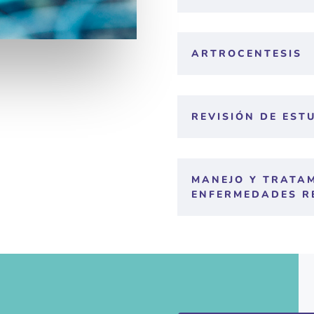
ARTROCENTESIS
REVISIÓN DE EST
MANEJO Y TRATA
ENFERMEDADES R