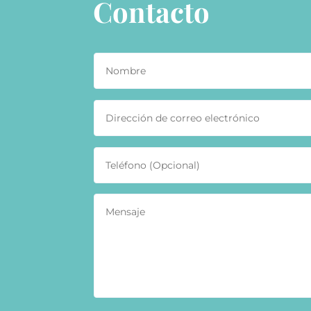
Contacto